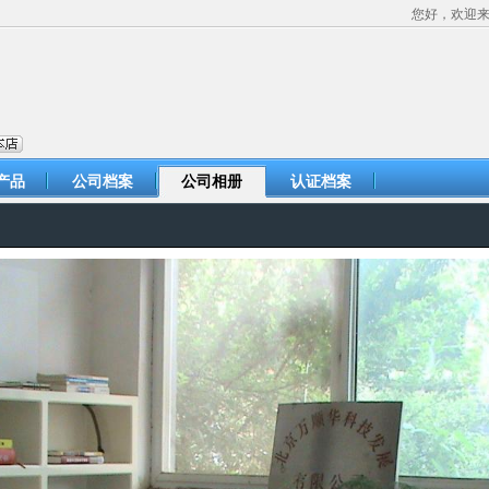
您好，欢迎
产品
公司档案
公司相册
认证档案